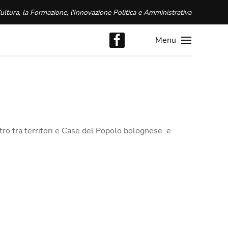
ultura, la Formazione, l'Innovazione Politica e Amministrativa
Menu
tro tra territori e Case del Popolo bolognese e