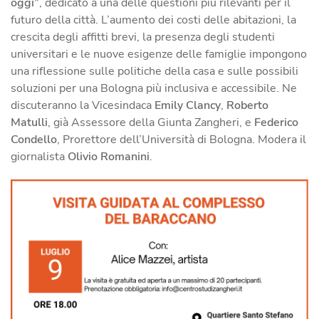
oggi”
, dedicato a una delle questioni più rilevanti per il
futuro della città. L’aumento dei costi delle abitazioni, la
crescita degli affitti brevi, la presenza degli studenti
universitari e le nuove esigenze delle famiglie impongono
una riflessione sulle politiche della casa e sulle possibili
soluzioni per una Bologna più inclusiva e accessibile. Ne
discuteranno la Vicesindaca
Emily Clancy
,
Roberto
Matulli
, già Assessore della Giunta Zangheri, e
Federico
Condello
, Prorettore dell’Università di Bologna. Modera il
giornalista
Olivio Romanini
.