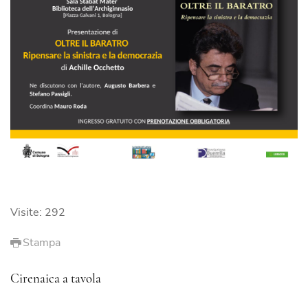
Visite: 292
Stampa
Cirenaica a tavola