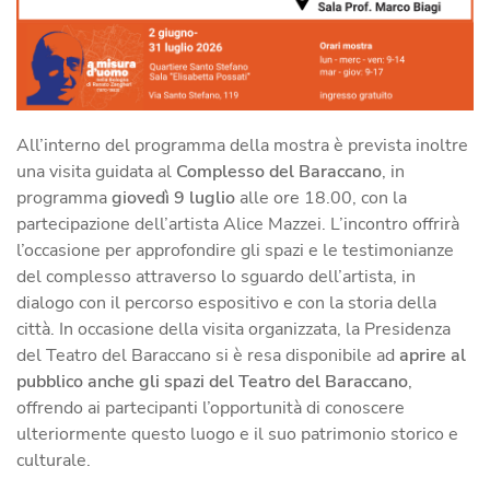
All’interno del programma della mostra è prevista inoltre
una visita guidata al
Complesso del Baraccano
, in
programma
giovedì 9 luglio
alle ore 18.00, con la
partecipazione dell’artista Alice Mazzei. L’incontro offrirà
l’occasione per approfondire gli spazi e le testimonianze
del complesso attraverso lo sguardo dell’artista, in
dialogo con il percorso espositivo e con la storia della
città. In occasione della visita organizzata, la Presidenza
del Teatro del Baraccano si è resa disponibile ad
aprire al
pubblico anche gli spazi del Teatro del Baraccano
,
offrendo ai partecipanti l’opportunità di conoscere
ulteriormente questo luogo e il suo patrimonio storico e
culturale.