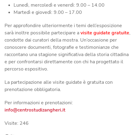
Lunedì, mercoledì e venerdì: 9.00 – 14.00
Martedì e giovedì: 9.00 – 17.00
Per approfondire ulteriormente i temi dell’esposizione
sarà inoltre possibile partecipare a
visite guidate gratuite
,
condotte dai curatori della mostra. Un’occasione per
conoscere documenti, fotografie e testimonianze che
raccontano una stagione significativa della storia cittadina
e per confrontarsi direttamente con chi ha progettato il
percorso espositivo.
La partecipazione alle visite guidate è gratuita con
prenotazione obbligatoria.
Per informazioni e prenotazioni:
Visite: 246