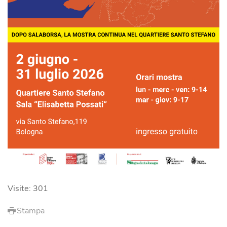
Visite: 301
Stampa