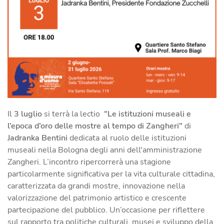
Il
3 luglio
si terrà la lectio
"Le istituzioni museali e
l’epoca d’oro delle mostre al tempo di Zangheri"
di
Jadranka Bentini
dedicata al ruolo delle istituzioni
museali nella Bologna degli anni dell'amministrazione
Zangheri. L’incontro ripercorrerà una stagione
particolarmente significativa per la vita culturale cittadina,
caratterizzata da grandi mostre, innovazione nella
valorizzazione del patrimonio artistico e crescente
partecipazione del pubblico. Un’occasione per riflettere
sul rapporto tra politiche culturali, musei e sviluppo della