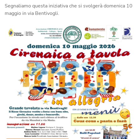
Segnaliamo questa iniziativa che si svolgerà domenica 10
maggio in via Bentivogli.