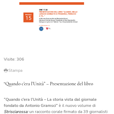
Visite: 306
Stampa
“Quando c’era l’Unità” – Presentazione del libro
“Quando c’era l’Unità – La storia vista dal giornale
fondato da Antonio Gramsci”
è il nuovo volume di
Strisciarossa:
un racconto corale firmato da 39 giornalisti