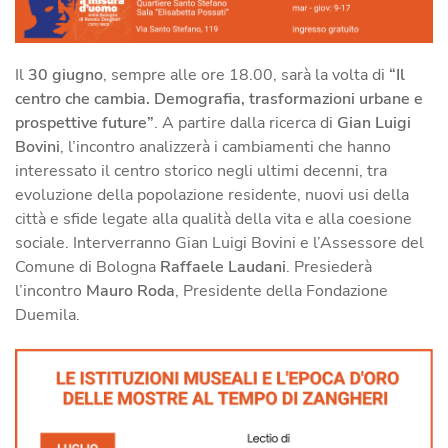
Il
30 giugno
, sempre alle ore 18.00, sarà la volta di
“Il
centro che cambia. Demografia, trasformazioni urbane e
prospettive future”
. A partire dalla ricerca di
Gian Luigi
Bovini
, l’incontro analizzerà i cambiamenti che hanno
interessato il centro storico negli ultimi decenni, tra
evoluzione della popolazione residente, nuovi usi della
città e sfide legate alla qualità della vita e alla coesione
sociale. Interverranno Gian Luigi Bovini e l’Assessore del
Comune di Bologna
Raffaele Laudani
. Presiederà
l’incontro
Mauro Roda
, Presidente della Fondazione
Duemila.