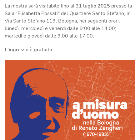
La mostra sarà visitabile fino al
31 luglio 2025
presso la
Sala "Elisabetta Possati" del Quartiere Santo Stefano, in
Via Santo Stefano 119, Bologna, nei seguenti orari:
lunedì, mercoledì e venerdì dalle 9:00 alle 14:00;
martedì e giovedì dalle 9:00 alle 17:00.
L'ingresso è gratuito.