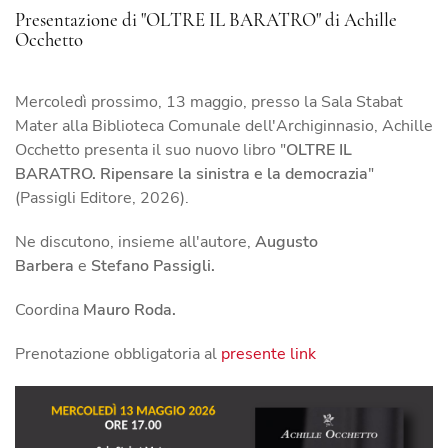
Presentazione di "OLTRE IL BARATRO" di Achille
Occhetto
Mercoledì prossimo, 13 maggio, presso la Sala Stabat
Mater alla Biblioteca Comunale dell'Archiginnasio, Achille
Occhetto presenta il suo nuovo libro "
OLTRE IL
BARATRO. Ripensare la sinistra e la democrazia
"
(Passigli Editore, 2026).
Ne discutono, insieme all'autore,
Augusto
Barbera
e
Stefano Passigli.
Coordina
Mauro Roda.
Prenotazione obbligatoria al
presente link