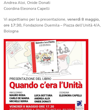
Andrea Aloi, Onide Donati
Coordina Eleonora Capelli
Vi aspettiamo per la presentazione,
venerdì 8 maggio,
ore 17:30,
Fondazione Duemila – Piazza dell’Unità 4/A,
Bologna