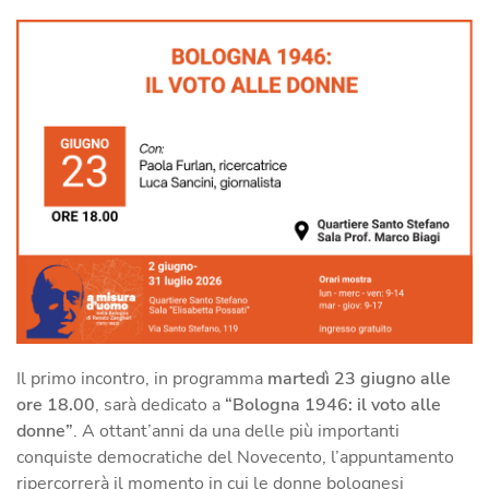
Il primo incontro, in programma
martedì 23 giugno alle
ore 18.00
, sarà dedicato a
“Bologna 1946: il voto alle
donne”
. A ottant’anni da una delle più importanti
conquiste democratiche del Novecento, l’appuntamento
ripercorrerà il momento in cui le donne bolognesi