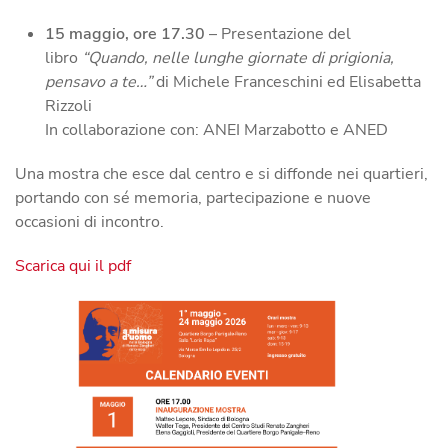
15 maggio, ore 17.30
– Presentazione del
libro
“Quando, nelle lunghe giornate di prigionia,
pensavo a te…”
di Michele Franceschini ed Elisabetta
Rizzoli
In collaborazione con: ANEI Marzabotto e ANED
Una mostra che esce dal centro e si diffonde nei quartieri,
portando con sé memoria, partecipazione e nuove
occasioni di incontro.
Scarica qui il pdf