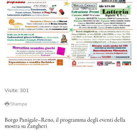
Visite: 301
Stampa
Borgo Panigale–Reno, il programma degli eventi della
mostra su Zangheri