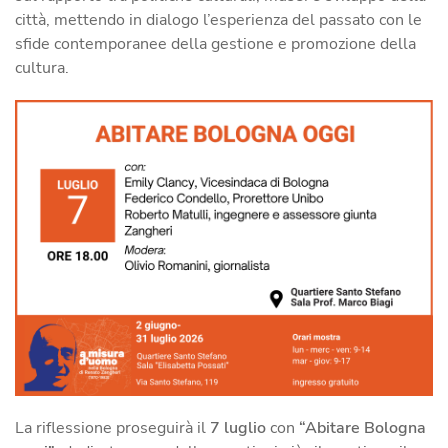
città, mettendo in dialogo l’esperienza del passato con le
sfide contemporanee della gestione e promozione della
cultura.
La riflessione proseguirà il
7 luglio
con
“Abitare Bologna