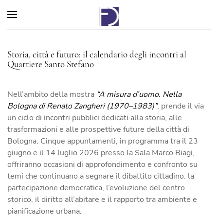
Storia, città e futuro: il calendario degli incontri al
Quartiere Santo Stefano
Nell’ambito della mostra
“A misura d’uomo. Nella
Bologna di Renato Zangheri (1970–1983)”
, prende il via
un ciclo di incontri pubblici dedicati alla storia, alle
trasformazioni e alle prospettive future della città di
Bologna. Cinque appuntamenti, in programma tra il 23
giugno e il 14 luglio 2026 presso la Sala Marco Biagi,
offriranno occasioni di approfondimento e confronto su
temi che continuano a segnare il dibattito cittadino: la
partecipazione democratica, l’evoluzione del centro
storico, il diritto all’abitare e il rapporto tra ambiente e
pianificazione urbana.