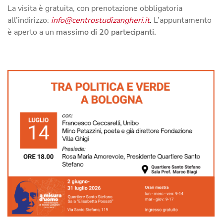
La visita è gratuita, con prenotazione obbligatoria
all’indirizzo:
info@centrostudizangheri.it
.
L’appuntamento
è aperto a un
massimo di 20 partecipanti.