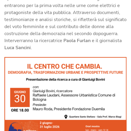
entrarono per la prima volta nelle urne come elettrici e
protagoniste della vita pubblica. Attraverso documenti,
testimonianze e analisi storiche, si rifletterà sul significato
del voto femminile e sul contributo delle donne alla
costruzione della democrazia nel secondo dopoguerra.
Interverranno la ricercatrice
Paola Furlan
e il giornalista
Luca Sancini
.