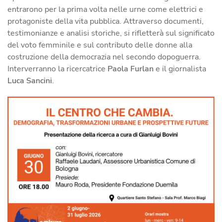
entrarono per la prima volta nelle urne come elettrici e
protagoniste della vita pubblica. Attraverso documenti,
testimonianze e analisi storiche, si rifletterà sul significato
del voto femminile e sul contributo delle donne alla
costruzione della democrazia nel secondo dopoguerra.
Interverranno la ricercatrice
Paola Furlan
e il giornalista
Luca Sancini
.