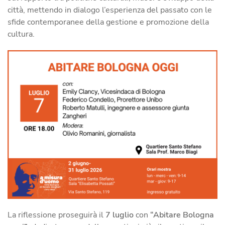
città, mettendo in dialogo l’esperienza del passato con le
sfide contemporanee della gestione e promozione della
cultura.
La riflessione proseguirà il
7 luglio
con
“Abitare Bologna