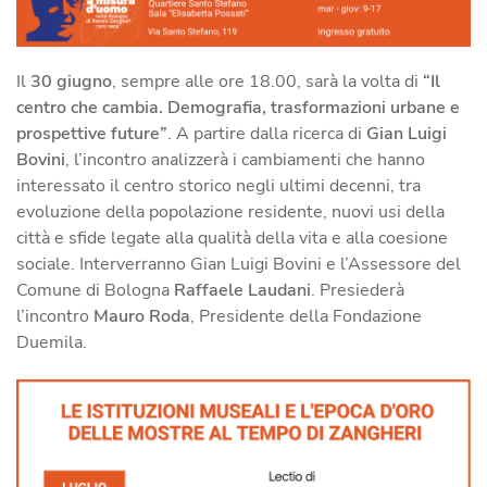
Il
30 giugno
, sempre alle ore 18.00, sarà la volta di
“Il
centro che cambia. Demografia, trasformazioni urbane e
prospettive future”
. A partire dalla ricerca di
Gian Luigi
Bovini
, l’incontro analizzerà i cambiamenti che hanno
interessato il centro storico negli ultimi decenni, tra
evoluzione della popolazione residente, nuovi usi della
città e sfide legate alla qualità della vita e alla coesione
sociale. Interverranno Gian Luigi Bovini e l’Assessore del
Comune di Bologna
Raffaele Laudani
. Presiederà
l’incontro
Mauro Roda
, Presidente della Fondazione
Duemila.