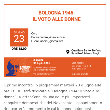
Il primo incontro, in programma
martedì 23 giugno alle
ore 18.00
, sarà dedicato a
“Bologna 1946: il voto alle
donne”
. A ottant’anni da una delle più importanti
conquiste democratiche del Novecento, l’appuntamento
ripercorrerà il momento in cui le donne bolognesi