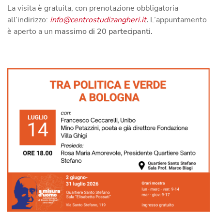
La visita è gratuita, con prenotazione obbligatoria
all’indirizzo:
info@centrostudizangheri.it
.
L’appuntamento
è aperto a un
massimo di 20 partecipanti.