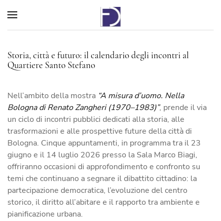
Storia, città e futuro: il calendario degli incontri al
Quartiere Santo Stefano
Nell’ambito della mostra
“A misura d’uomo. Nella
Bologna di Renato Zangheri (1970–1983)”
, prende il via
un ciclo di incontri pubblici dedicati alla storia, alle
trasformazioni e alle prospettive future della città di
Bologna. Cinque appuntamenti, in programma tra il 23
giugno e il 14 luglio 2026 presso la Sala Marco Biagi,
offriranno occasioni di approfondimento e confronto su
temi che continuano a segnare il dibattito cittadino: la
partecipazione democratica, l’evoluzione del centro
storico, il diritto all’abitare e il rapporto tra ambiente e
pianificazione urbana.