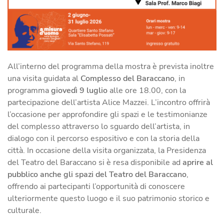
All’interno del programma della mostra è prevista inoltre
una visita guidata al
Complesso del Baraccano
, in
programma
giovedì 9 luglio
alle ore 18.00, con la
partecipazione dell’artista Alice Mazzei. L’incontro offrirà
l’occasione per approfondire gli spazi e le testimonianze
del complesso attraverso lo sguardo dell’artista, in
dialogo con il percorso espositivo e con la storia della
città. In occasione della visita organizzata, la Presidenza
del Teatro del Baraccano si è resa disponibile ad
aprire al
pubblico anche gli spazi del Teatro del Baraccano
,
offrendo ai partecipanti l’opportunità di conoscere
ulteriormente questo luogo e il suo patrimonio storico e
culturale.