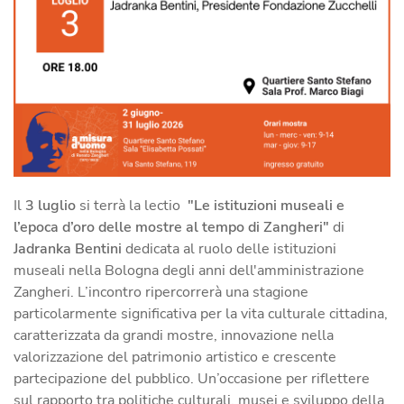
Il
3 luglio
si terrà la lectio
"Le istituzioni museali e
l’epoca d’oro delle mostre al tempo di Zangheri"
di
Jadranka Bentini
dedicata al ruolo delle istituzioni
museali nella Bologna degli anni dell'amministrazione
Zangheri. L’incontro ripercorrerà una stagione
particolarmente significativa per la vita culturale cittadina,
caratterizzata da grandi mostre, innovazione nella
valorizzazione del patrimonio artistico e crescente
partecipazione del pubblico. Un’occasione per riflettere
sul rapporto tra politiche culturali, musei e sviluppo della