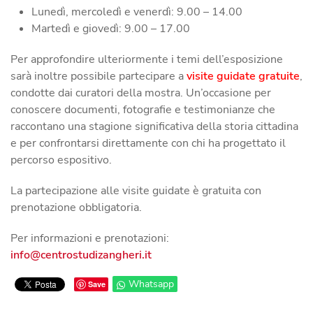
Lunedì, mercoledì e venerdì: 9.00 – 14.00
Martedì e giovedì: 9.00 – 17.00
Per approfondire ulteriormente i temi dell’esposizione
sarà inoltre possibile partecipare a
visite guidate gratuite
,
condotte dai curatori della mostra. Un’occasione per
conoscere documenti, fotografie e testimonianze che
raccontano una stagione significativa della storia cittadina
e per confrontarsi direttamente con chi ha progettato il
percorso espositivo.
La partecipazione alle visite guidate è gratuita con
prenotazione obbligatoria.
Per informazioni e prenotazioni:
Whatsapp
Save