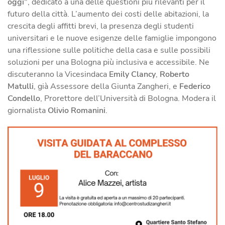
oggi”
, dedicato a una delle questioni più rilevanti per il
futuro della città. L’aumento dei costi delle abitazioni, la
crescita degli affitti brevi, la presenza degli studenti
universitari e le nuove esigenze delle famiglie impongono
una riflessione sulle politiche della casa e sulle possibili
soluzioni per una Bologna più inclusiva e accessibile. Ne
discuteranno la Vicesindaca
Emily Clancy
,
Roberto
Matulli
, già Assessore della Giunta Zangheri, e
Federico
Condello
, Prorettore dell’Università di Bologna. Modera il
giornalista
Olivio Romanini
.